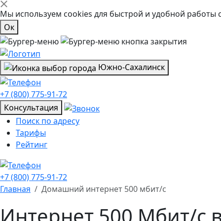
Мы используем cookies для быстрой и удобной работы 
Ок
Южно-Сахалинск
+7 (800) 775-91-72
Консультация
Поиск по адресу
Тарифы
Рейтинг
+7 (800) 775-91-72
Главная
Домашний интернет 500 мбит/с
Интернет 500 Мбит/с 