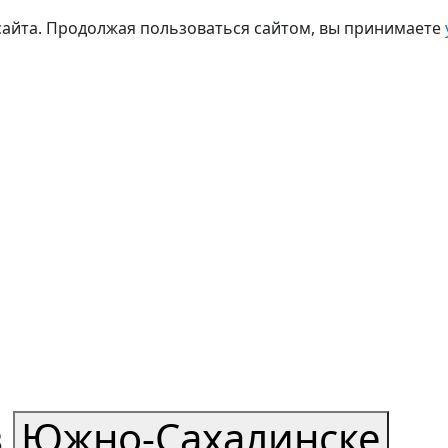
сайта. Продолжая пользоваться сайтом, вы принимаете
в
Южно-Сахалинске