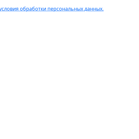
условия обработки персональных данных.