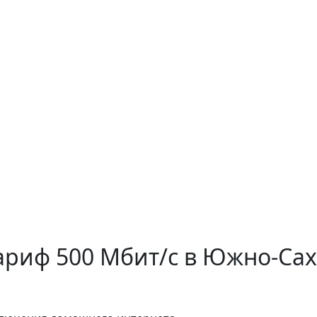
ариф 500 Мбит/с в Южно-Са