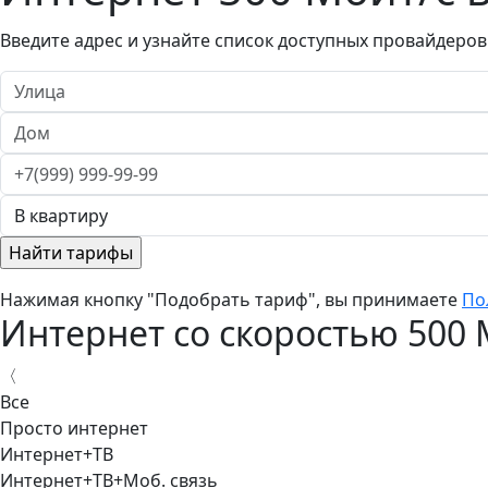
Введите адрес и узнайте список доступных провайдеров
Нажимая кнопку "Подобрать тариф", вы принимаете
По
Интернет со скоростью 500
〈
Все
Просто интернет
Интернет+ТВ
Интернет+ТВ+Моб. связь