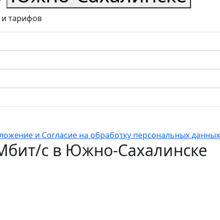
 и тарифов
ложение и Согласие на обработку персональных данных
 Мбит/с в Южно-Сахалинске