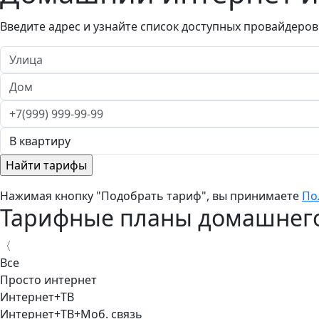
Введите адрес и узнайте список доступных провайдеров
Нажимая кнопку "Подобрать тариф", вы принимаете
По
Тарифные планы домашнего
〈
Все
Просто интернет
Интернет+ТВ
Интернет+ТВ+Моб. связь