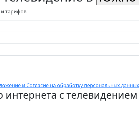
 и тарифов
ложение и Согласие на обработку персональных данных
 интернета с телевидением