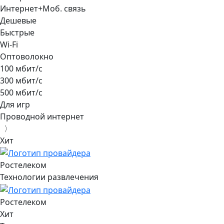
Интернет+Моб. связь
Дешевые
Быстрые
Wi-Fi
Оптоволокно
100 мбит/с
300 мбит/с
500 мбит/с
Для игр
Проводной интернет
〉
Хит
Ростелеком
Технологии развлечения
Ростелеком
Хит