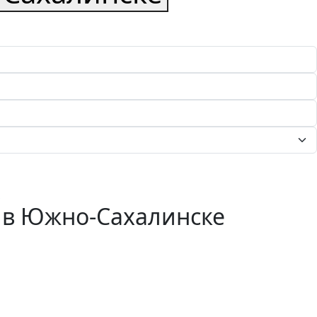
 в Южно-Сахалинске