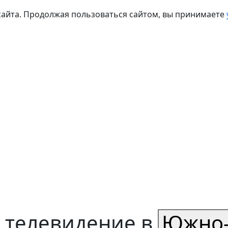
сайта. Продолжая пользоваться сайтом, вы принимаете
 телевидение в
Южно-