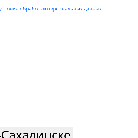
условия обработки персональных данных.
Сахалинске