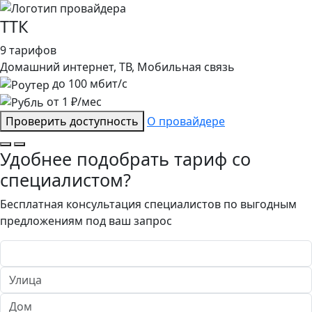
ТТК
9 тарифов
Домашний интернет, ТВ, Мобильная связь
до
100
мбит/с
от
1
₽/мес
Проверить доступность
О провайдере
Удобнее подобрать тариф со
специалистом?
Бесплатная консультация специалистов по выгодным
предложениям под ваш запрос