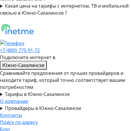
Какая цена на тарифы с интернетом, ТВ и мобильной
связью в Южно-Сахалинске ?
+7 (800) 775-91-72
Подключите интернет в
Южно-Сахалинске
Сравнивайте предложения от лучших провайдеров и
находите тариф, который точно соответствует вашим
потребностям
Тарифы в Южно-Сахалинске
О компании
Провайдеры в Южно-Сахалинске
Контакты
Поиск по адресу
Блог