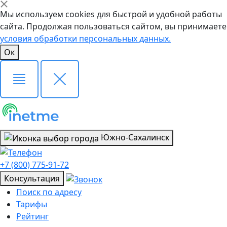
Мы используем cookies для быстрой и удобной работы
сайта. Продолжая пользоваться сайтом, вы принимаете
условия обработки персональных данных.
Ок
Южно-Сахалинск
+7 (800) 775-91-72
Консультация
Поиск по адресу
Тарифы
Рейтинг