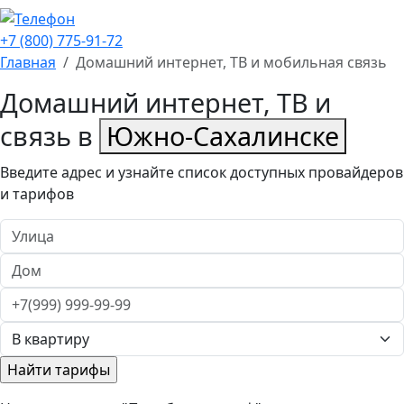
+7 (800) 775-91-72
Главная
Домашний интернет, ТВ и мобильная связь
Домашний интернет, ТВ и
связь в
Южно-Сахалинске
Введите адрес и узнайте список доступных провайдеров
и тарифов