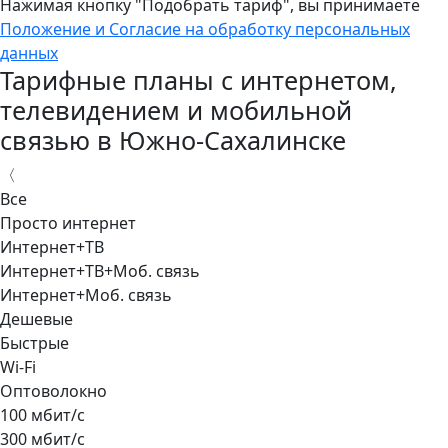
Нажимая кнопку "Подобрать тариф", вы принимаете
Положение и Согласие на обработку персональных
данных
Тарифные планы с интернетом,
телевидением и мобильной
связью в Южно-Сахалинске
〈
Все
Просто интернет
Интернет+ТВ
Интернет+ТВ+Моб. связь
Интернет+Моб. связь
Дешевые
Быстрые
Wi-Fi
Оптоволокно
100 мбит/с
300 мбит/с