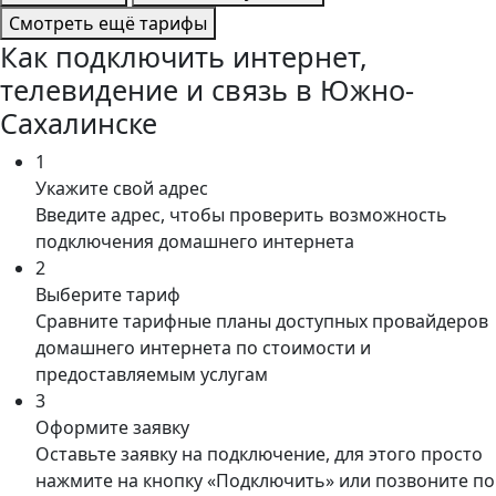
Смотреть ещё тарифы
Как подключить интернет,
телевидение и связь в Южно-
Сахалинске
1
Укажите свой адрес
Введите адрес, чтобы проверить возможность
подключения домашнего интернета
2
Выберите тариф
Сравните тарифные планы доступных провайдеров
домашнего интернета по стоимости и
предоставляемым услугам
3
Оформите заявку
Оставьте заявку на подключение, для этого просто
нажмите на кнопку «Подключить» или позвоните по