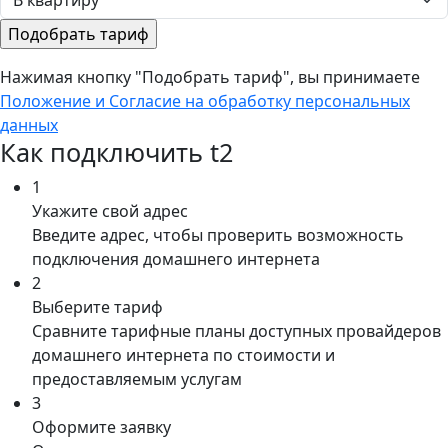
Нажимая кнопку "Подобрать тариф", вы принимаете
Положение и Согласие на обработку персональных
данных
Как подключить t2
1
Укажите свой адрес
Введите адрес, чтобы проверить возможность
подключения домашнего интернета
2
Выберите тариф
Сравните тарифные планы доступных провайдеров
домашнего интернета по стоимости и
предоставляемым услугам
3
Оформите заявку