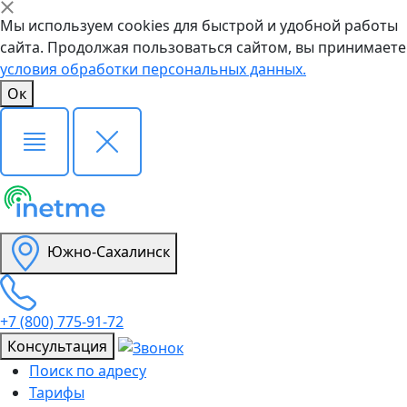
Мы используем cookies для быстрой и удобной работы
сайта. Продолжая пользоваться сайтом, вы принимаете
условия обработки персональных данных.
Ок
Южно-Сахалинск
+7 (800) 775-91-72
Консультация
Поиск по адресу
Тарифы