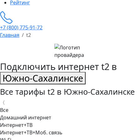
Рейтинг
+7 (800) 775-91-72
Главная
t2
Подключить интернет t2 в
Южно-Сахалинске
Все тарифы t2 в Южно-Сахалинске
〈
Все
Домашний интернет
Интернет+ТВ
Интернет+ТВ+Моб. связь