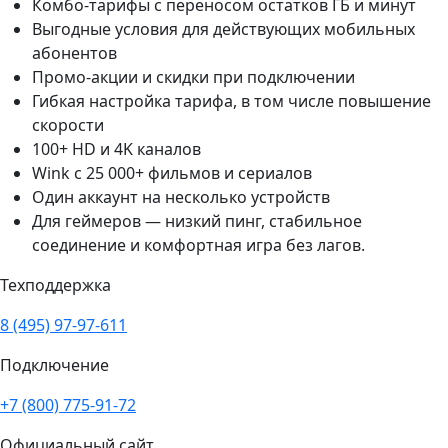
Комбо-тарифы с переносом остатков ГБ и минут
Выгодные условия для действующих мобильных
абонентов
Промо-акции и скидки при подключении
Гибкая настройка тарифа, в том числе повышение
скорости
100+ HD и 4K каналов
Wink с 25 000+ фильмов и сериалов
Один аккаунт на несколько устройств
Для геймеров — низкий пинг, стабильное
соединение и комфортная игра без лагов.
Техподдержка
8 (495) 97-97-611
Подключение
+7 (800) 775-91-72
Официальный сайт