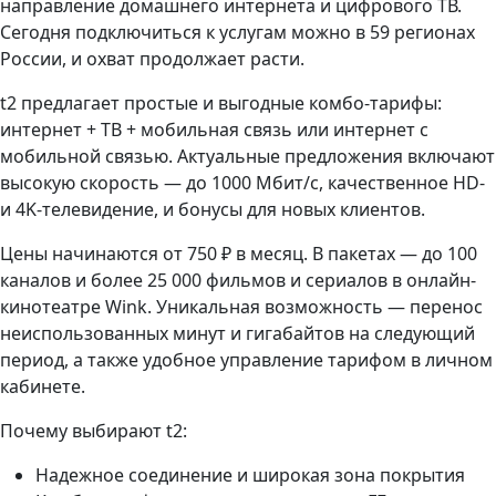
направление домашнего интернета и цифрового ТВ.
Сегодня подключиться к услугам можно в 59 регионах
России, и охват продолжает расти.
t2 предлагает простые и выгодные комбо-тарифы:
интернет + ТВ + мобильная связь или интернет с
мобильной связью. Актуальные предложения включают
высокую скорость — до 1000 Мбит/с, качественное HD-
и 4K-телевидение, и бонусы для новых клиентов.
Цены начинаются от 750 ₽ в месяц. В пакетах — до 100
каналов и более 25 000 фильмов и сериалов в онлайн-
кинотеатре Wink. Уникальная возможность — перенос
неиспользованных минут и гигабайтов на следующий
период, а также удобное управление тарифом в личном
кабинете.
Почему выбирают t2:
Надежное соединение и широкая зона покрытия