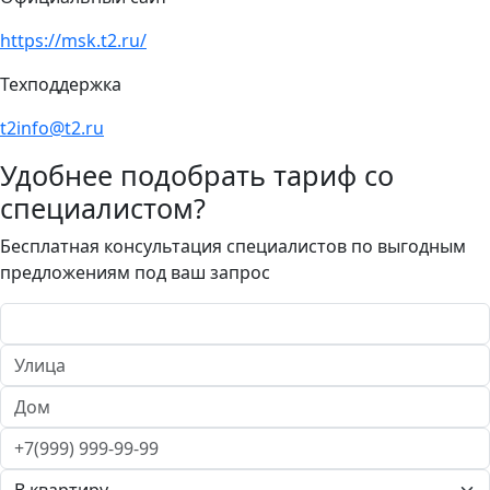
https://msk.t2.ru/
Техподдержка
t2info@t2.ru
Удобнее подобрать тариф со
специалистом?
Бесплатная консультация специалистов по выгодным
предложениям под ваш запрос