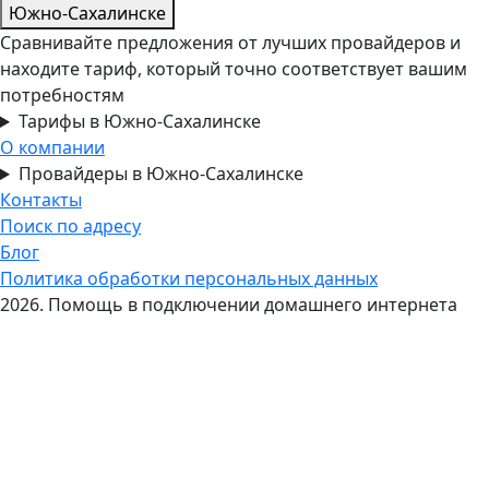
Южно-Сахалинске
Сравнивайте предложения от лучших провайдеров и
находите тариф, который точно соответствует вашим
потребностям
Тарифы в Южно-Сахалинске
О компании
Провайдеры в Южно-Сахалинске
Контакты
Поиск по адресу
Блог
Политика обработки персональных данных
2026. Помощь в подключении домашнего интернета