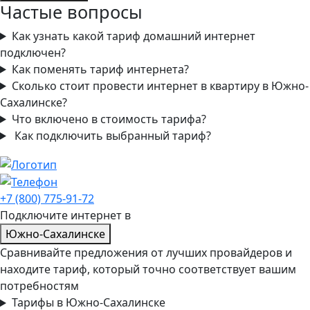
Частые вопросы
Как узнать какой тариф домашний интернет
подключен?
Как поменять тариф интернета?
Сколько стоит провести интернет в квартиру в Южно-
Сахалинске?
Что включено в стоимость тарифа?
Как подключить выбранный тариф?
+7 (800) 775-91-72
Подключите интернет в
Южно-Сахалинске
Сравнивайте предложения от лучших провайдеров и
находите тариф, который точно соответствует вашим
потребностям
Тарифы в Южно-Сахалинске