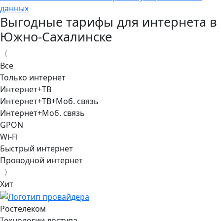
данных
Выгодные тарифы для интернета в
Южно-Сахалинске
〈
Все
Только интернет
Интернет+ТВ
Интернет+ТВ+Моб. связь
Интернет+Моб. связь
GPON
Wi-Fi
Быстрый интернет
Проводной интернет
〉
Хит
Ростелеком
Технологии доступа