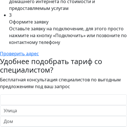
домашнего интернета по стоимости и
предоставляемым услугам
3
Оформите заявку
Оставьте заявку на подключение, для этого просто
нажмите на кнопку «Подключить» или позвоните по
контактному телефону
Проверить адрес
Удобнее подобрать тариф со
специалистом?
Бесплатная консультация специалистов по выгодным
предложениям под ваш запрос