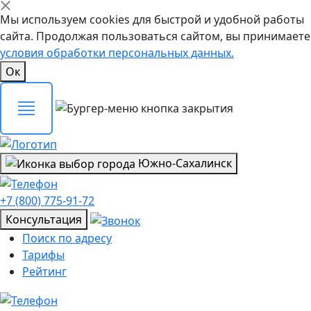
Мы используем cookies для быстрой и удобной работы
сайта. Продолжая пользоваться сайтом, вы принимаете
условия обработки персональных данных.
Ок
Южно-Сахалинск
+7 (800) 775-91-72
Консультация
Поиск по адресу
Тарифы
Рейтинг