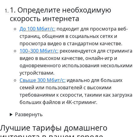
1. Определите необходимую
скорость интернета
До 100 Мбит/с:
подходит для просмотра веб-
страниц, общения в социальных сетях и
просмотра видео в стандартном качестве.
100–300 Мбит/с:
рекомендуется для стриминга
видео в высоком качестве, онлайн-игр и
одновременного использования несколькими
устройствами.​
Свыше 300 Мбит/с:
идеально для больших
семей или пользователей с высокими
требованиями к скорости, такими как загрузка
больших файлов и 4K-стриминг.​
Развернуть
Лучшие тарифы домашнего
интернета в вашем городе