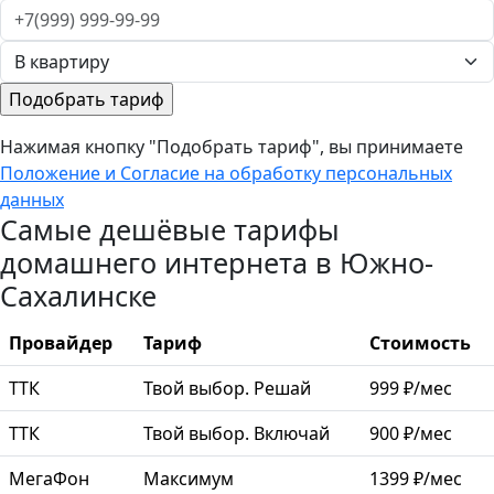
Нажимая кнопку "Подобрать тариф", вы принимаете
Положение и Согласие на обработку персональных
данных
Самые дешёвые тарифы
домашнего интернета в Южно-
Сахалинске
Провайдер
Тариф
Стоимость
ТТК
Твой выбор. Решай
999 ₽/мес
ТТК
Твой выбор. Включай
900 ₽/мес
МегаФон
Максимум
1399 ₽/мес