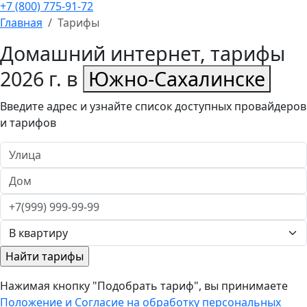
+7 (800) 775-91-72
Главная
Тарифы
Домашний интернет, тарифы
2026 г. в
Южно-Сахалинске
Введите адрес и узнайте список доступных провайдеров
и тарифов
Нажимая кнопку "Подобрать тариф", вы принимаете
Положение и Согласие на обработку персональных