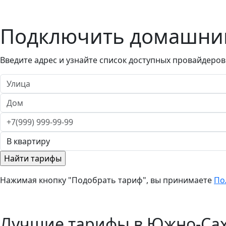
Подключить домашний
Введите адрес и узнайте список доступных провайдеров
Нажимая кнопку "Подобрать тариф", вы принимаете
По
Лучшие тарифы в Южно-Са