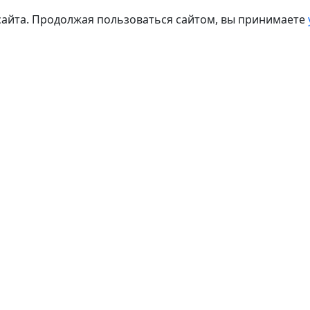
сайта. Продолжая пользоваться сайтом, вы принимаете