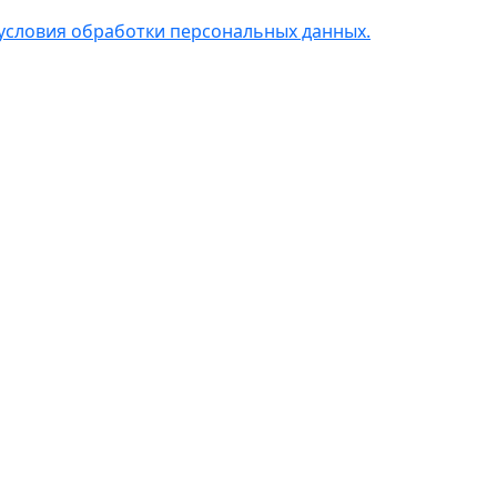
условия обработки персональных данных.