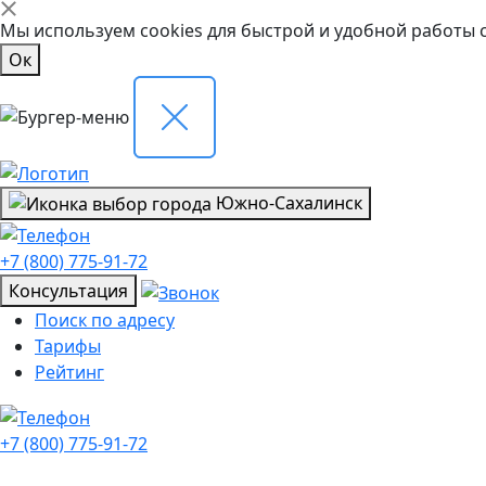
Мы используем cookies для быстрой и удобной работы 
Ок
Южно-Сахалинск
+7 (800) 775-91-72
Консультация
Поиск по адресу
Тарифы
Рейтинг
+7 (800) 775-91-72