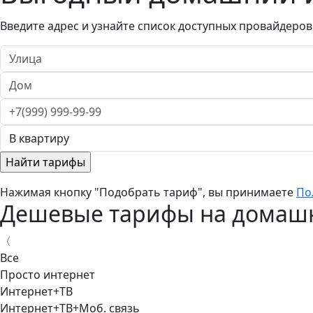
Введите адрес и узнайте список доступных провайдеров
Нажимая кнопку "Подобрать тариф", вы принимаете
По
Дешевые тарифы на домашн
〈
Все
Просто интернет
Интернет+ТВ
Интернет+ТВ+Моб. связь