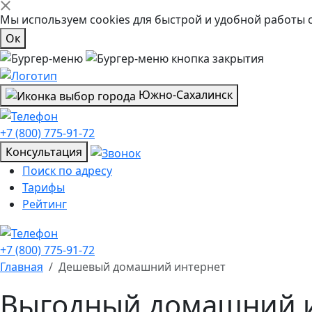
Мы используем cookies для быстрой и удобной работы 
Ок
Южно-Сахалинск
+7 (800) 775-91-72
Консультация
Поиск по адресу
Тарифы
Рейтинг
+7 (800) 775-91-72
Главная
Дешевый домашний интернет
Выгодный домашний 