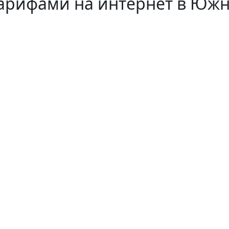
арифами на интернет в Южн