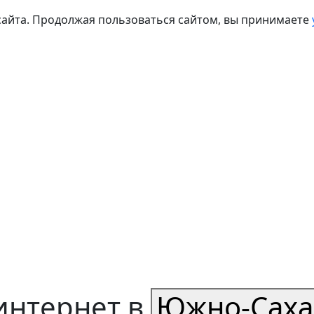
сайта. Продолжая пользоваться сайтом, вы принимаете
интернет в
Южно-Саха