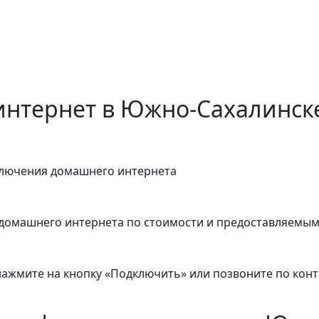
интернет в Южно-Сахалинск
ключения домашнего интернета
домашнего интернета по стоимости и предоставляемым
 нажмите на кнопку «Подключить» или позвоните по кон