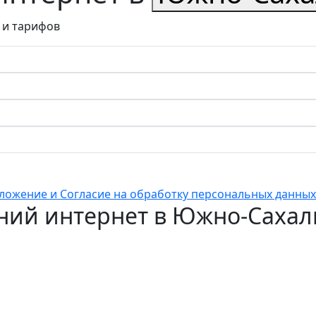
 и тарифов
ложение и Согласие на обработку персональных данных
ий интернет в Южно-Сахал