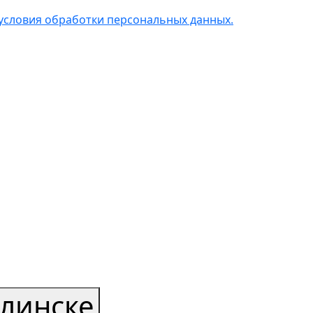
условия обработки персональных данных.
линске