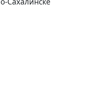
о-Сахалинске